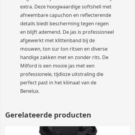
extra. Deze hoogwaardige softshell met
afneembare capuchon en reflecterende
details biedt bescherming tegen regen
en blijft ademend. De jas is professioneel
afgewerkt met klittenband bij de
mouwen, ton sur ton ritsen en diverse
handige zakken met en zonder rits. De
Milford is een mooie jas met een
professionele, tijdloze uitstraling die
perfect past in het klimaat van de
Benelux.
Gerelateerde producten