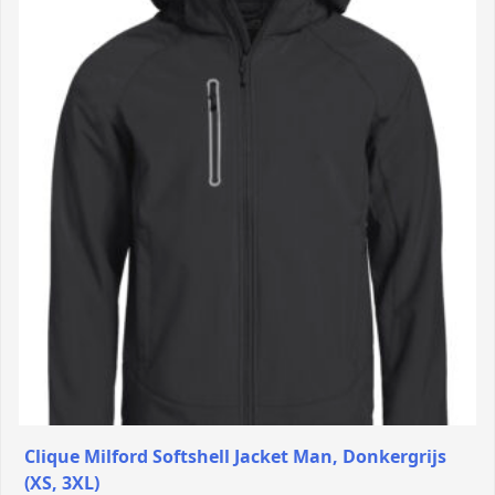
Clique Milford Softshell Jacket Man, Donkergrijs
(XS, 3XL)