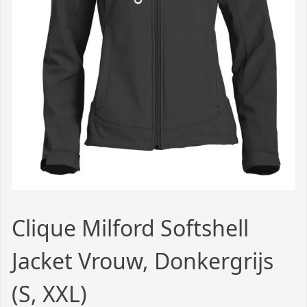
Clique Milford Softshell
Jacket Vrouw, Donkergrijs
(S, XXL)